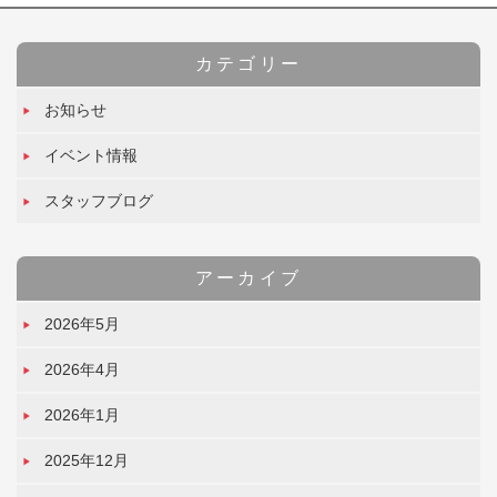
カテゴリー
お知らせ
イベント情報
スタッフブログ
アーカイブ
2026年5月
2026年4月
2026年1月
2025年12月