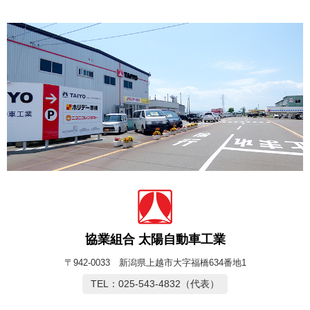
協業組合 太陽自動車工業
〒942-0033 新潟県上越市大字福橋634番地1
TEL：025-543-4832（代表）