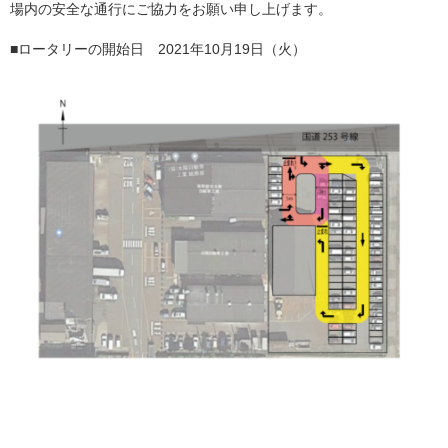
場内の安全な通行にご協力をお願い申し上げます。
■ロータリーの開始日 2021年10月19日（火）