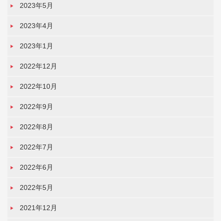
2023年5月
2023年4月
2023年1月
2022年12月
2022年10月
2022年9月
2022年8月
2022年7月
2022年6月
2022年5月
2021年12月