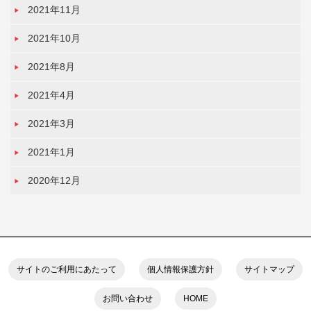
2021年11月
2021年10月
2021年8月
2021年4月
2021年3月
2021年1月
2020年12月
サイトのご利用にあたって
個人情報保護方針
サイトマップ
お問い合わせ
HOME