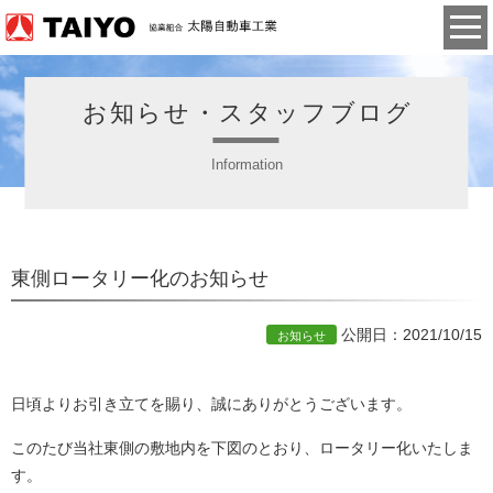
お知らせ・スタッフブログ
Information
東側ロータリー化のお知らせ
公開日：2021/10/15
お知らせ
日頃よりお引き立てを賜り、誠にありがとうございます。
このたび当社東側の敷地内を下図のとおり、ロータリー化いたしま
す。