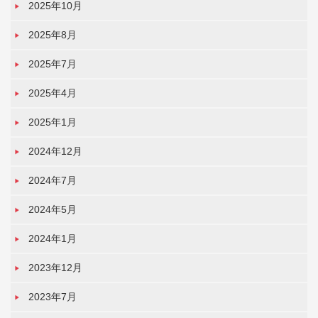
2025年10月
2025年8月
2025年7月
2025年4月
2025年1月
2024年12月
2024年7月
2024年5月
2024年1月
2023年12月
2023年7月