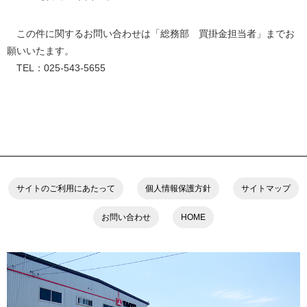
この件に関するお問い合わせは「総務部 買掛金担当者」までお
願いいたます。
TEL：025-543-5655
サイトのご利用にあたって
個人情報保護方針
サイトマップ
お問い合わせ
HOME