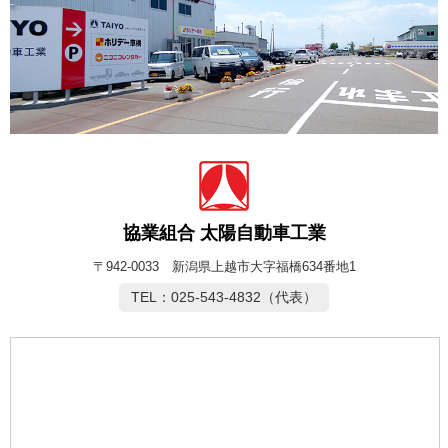
協業組合 太陽自動車工業
〒942-0033 新潟県上越市大字福橋634番地1
TEL：025-543-4832（代表）