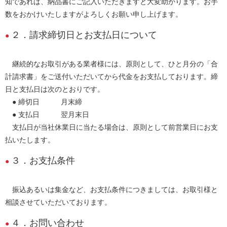
知であれば、納品書にご記入いただきますと大変助かります。お手
数をおかけいたしますがよろしくお願い申し上げます。
２．請求締切日とお支払日について
継続的なお取引がある業者様には、原則として、ひと月分の「合
計請求書」をご送付いただいてから代金をお支払しております。締
日と支払日は次のとおりです。
● 締切日 月末締
● 支払日 翌月末日
支払日が当社休業日に当たる場合は、原則として前営業日にお支
払いたします。
３．お支払条件
振込あるいは集金など、お支払条件につきましては、お取引様と
相談させていただいております。
４．お問い合わせ