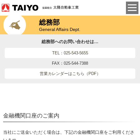
総務部
General Affairs Dept.
総務部へのお問い合わせは…
TEL：025-543-5655
FAX：025-544-7388
営業カレンダーはこちら（PDF）
金融機関口座のご案内
当社にご送金いただく場合は、下記の金融機関口座をご利用くださ