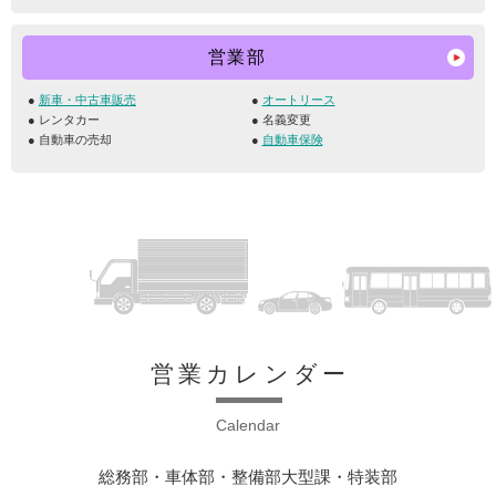
営業部
新車・中古車販売
オートリース
レンタカー
名義変更
自動車の売却
自動車保険
営業カレンダー
Calendar
総務部・車体部・整備部大型課・特装部