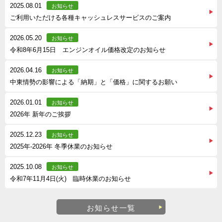
2025.08.01
お知らせ
ご利用いただける各種キャッシュレスサービスのご案内
2026.05.20
お知らせ
令和8年6月15日 エンジンオイル価格改定のお知らせ
2026.04.16
お知らせ
中東情勢の影響による「納期」と「価格」に関するお願い
2026.01.01
お知らせ
2026年 新年のご挨拶
2025.12.23
お知らせ
2025年-2026年 冬季休業のお知らせ
2025.10.08
お知らせ
令和7年11月4日(火) 臨時休業のお知らせ
お知らせ一覧