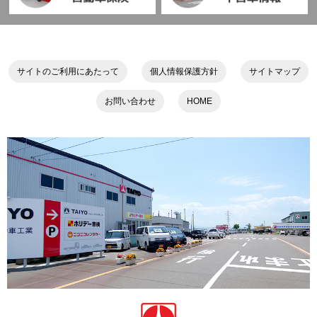
サイトのご利用にあたって
個人情報保護方針
サイトマップ
お問い合わせ
HOME