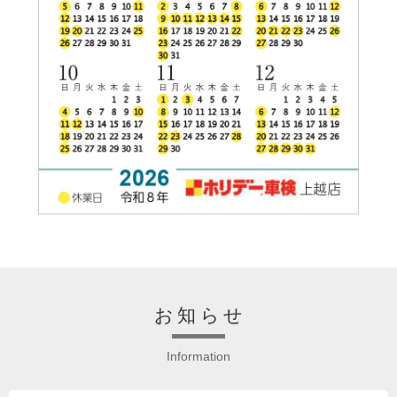
お知らせ
Information