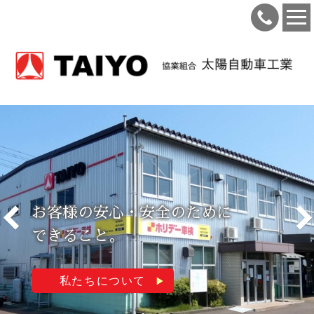
お客様の安心・安全のために
できること。
私たちについて