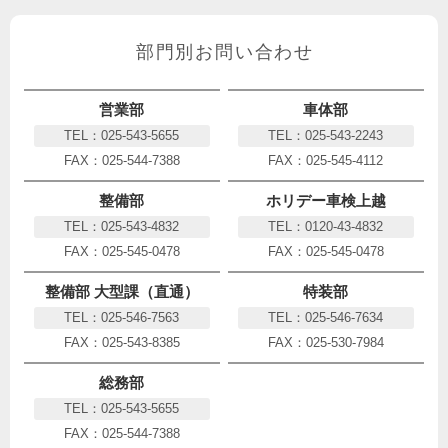
部門別お問い合わせ
営業部
車体部
TEL：025-543-5655
TEL：025-543-2243
FAX：025-544-7388
FAX：025-545-4112
整備部
ホリデー車検上越
TEL：025-543-4832
TEL：0120-43-4832
FAX：025-545-0478
FAX：025-545-0478
整備部 大型課（直通）
特装部
TEL：025-546-7563
TEL：025-546-7634
FAX：025-543-8385
FAX：025-530-7984
総務部
TEL：025-543-5655
FAX：025-544-7388