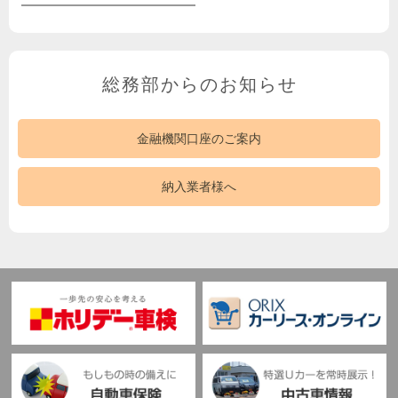
総務部からのお知らせ
金融機関口座のご案内
納入業者様へ