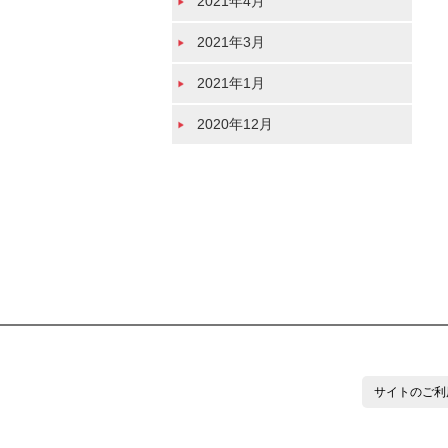
2021年4月
2021年3月
2021年1月
2020年12月
サイトのご利