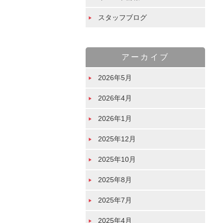
スタッフブログ
アーカイブ
2026年5月
2026年4月
2026年1月
2025年12月
2025年10月
2025年8月
2025年7月
2025年4月