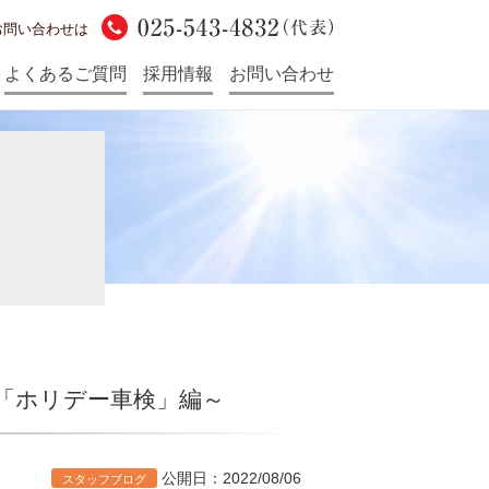
お問い合わせは
よくあるご質問
採用情報
お問い合わせ
部「ホリデー車検」編～
公開日：2022/08/06
スタッフブログ