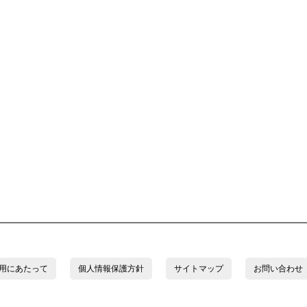
用にあたって
個人情報保護方針
サイトマップ
お問い合わせ