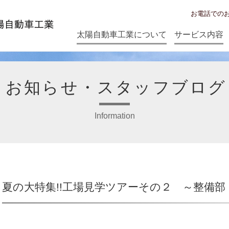
お電話での
太陽自動車工業について
サービス内容
お知らせ・スタッフブログ
Information
夏の大特集!!工場見学ツアーその２ ～整備