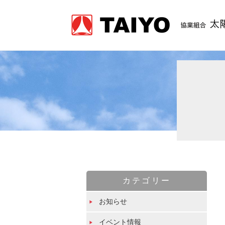
カテゴリー
お知らせ
イベント情報