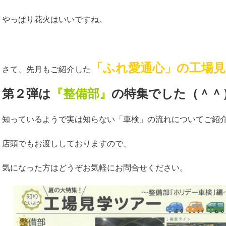
やっぱり花火はいいですね。
「ふれ愛通心」の工場見
さて、先月もご紹介した
第２弾は
『整備部』
の特集でした（＾＾
知っているようで実は知らない「車検」の流れについてご紹
店頭でもお渡ししておりますので、
気になった方はどうぞお気軽にお問合せください。