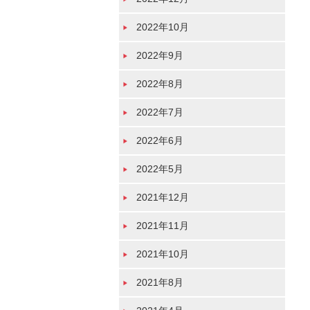
2022年10月
2022年9月
2022年8月
2022年7月
2022年6月
2022年5月
2021年12月
2021年11月
2021年10月
2021年8月