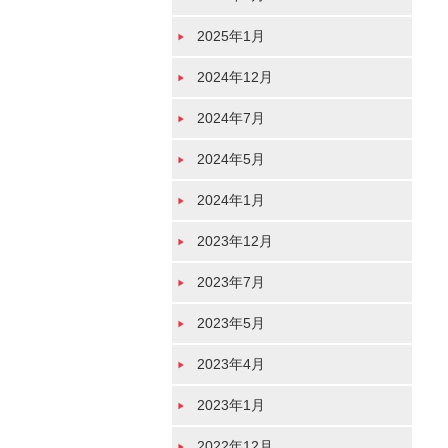
2025年1月
2024年12月
2024年7月
2024年5月
2024年1月
2023年12月
2023年7月
2023年5月
2023年4月
2023年1月
2022年12月