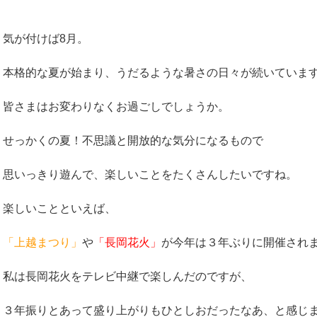
気が付けば8月。
本格的な夏が始まり、うだるような暑さの日々が続いていま
皆さまはお変わりなくお過ごしでしょうか。
せっかくの夏！不思議と開放的な気分になるもので
思いっきり遊んで、楽しいことをたくさんしたいですね。
楽しいことといえば、
「上越まつり」
や
「長岡花火」
が今年は３年ぶりに開催され
私は長岡花火をテレビ中継で楽しんだのですが、
３年振りとあって盛り上がりもひとしおだったなあ、と感じ