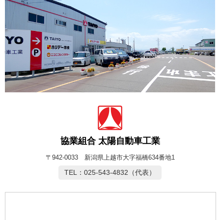
協業組合 太陽自動車工業
〒942-0033 新潟県上越市大字福橋634番地1
TEL：025-543-4832（代表）