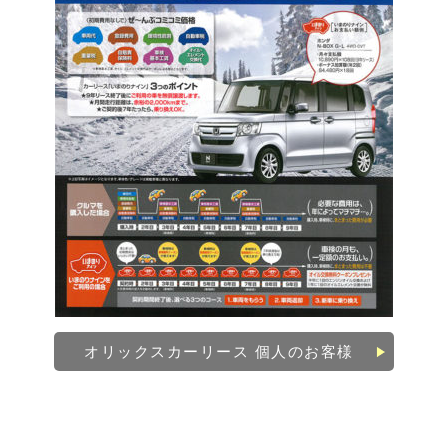
オリックスカーリース 個人のお客様