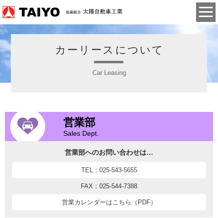
カーリースについて
Car Leasing
営業部
Sales Dept.
営業部へのお問い合わせは…
TEL：025-543-5655
FAX：025-544-7388
営業カレンダーはこちら（PDF）