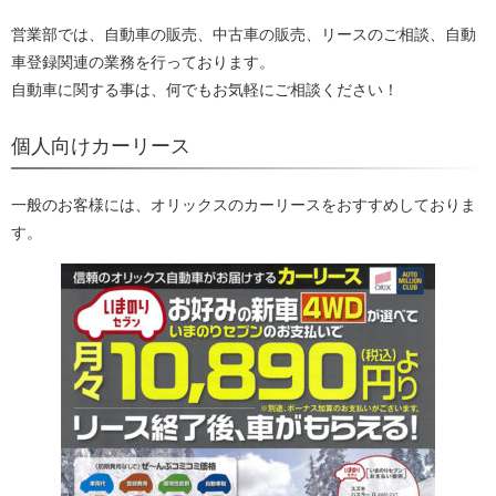
営業部では、自動車の販売、中古車の販売、リースのご相談、自動
車登録関連の業務を行っております。
自動車に関する事は、何でもお気軽にご相談ください！
個人向けカーリース
一般のお客様には、オリックスのカーリースをおすすめしておりま
す。