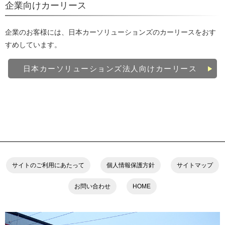
企業向けカーリース
企業のお客様には、日本カーソリューションズのカーリースをおす
すめしています。
日本カーソリューションズ法人向けカーリース
サイトのご利用にあたって
個人情報保護方針
サイトマップ
お問い合わせ
HOME